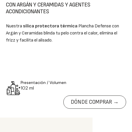
CON ARGÁN Y CERAMIDAS Y AGENTES
ACONDICIONANTES
Nuestra
sílica protectora térmica
Plancha Defense con
Argán y Ceramidas blinda tu pelo contra el calor, elimina el
frizz y facilita el alisado.
Presentación / Volumen
102 ml
DÓNDE COMPRAR →