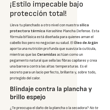
¡Estilo impecable bajo
protección total!
Lleva tu planchado a otro nivel con nuestra
sílica
protectora térmica
Kerashine Plancha Defense. Esta
fórmula bifásica está diseñada para quienes aman el
cabello liso pero no negocian su salud. El
Óleo de Argán
aporta una nutrición profunda que suaviza la cutícula,
mientras que las
Ceramidas
actúan como un
pegamento natural que sella las fibras capilares y crea
una barrera contra las altas temperaturas. Es el
secreto para un lacio perfecto, brillante y, sobre todo,
protegido del calor.
Blindaje contra la plancha y
brillo espejo
¿Te preocupa el daño de la plancha o la secadora?
No te