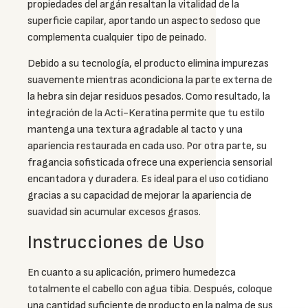
propiedades del argán resaltan la vitalidad de la
superficie capilar, aportando un aspecto sedoso que
complementa cualquier tipo de peinado.
Debido a su tecnología, el producto elimina impurezas
suavemente mientras acondiciona la parte externa de
la hebra sin dejar residuos pesados. Como resultado, la
integración de la Acti-Keratina permite que tu estilo
mantenga una textura agradable al tacto y una
apariencia restaurada en cada uso. Por otra parte, su
fragancia sofisticada ofrece una experiencia sensorial
encantadora y duradera. Es ideal para el uso cotidiano
gracias a su capacidad de mejorar la apariencia de
suavidad sin acumular excesos grasos.
Instrucciones de Uso
En cuanto a su aplicación, primero humedezca
totalmente el cabello con agua tibia. Después, coloque
una cantidad suficiente de producto en la palma de sus