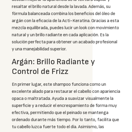
resaltar el brillo natural desde la lavada. Además, su
fórmula balanceada combina los beneficios del óleo de
argán con la eficacia de la Acti-Keratina. Gracias a esta
mezcla equilibrada, puedes lucir un look con movimiento
natural y un brillo radiante en cada aplicación. Es la
solución perfecta para obtener un acabado profesional
y una manejabilidad superior.
Argán: Brillo Radiante y
Control de Frizz
En primer lugar, este shampoo funciona como un
excelente aliado para restaurar el cabello con apariencia
opaca o maltratada. Ayuda a suavizar visualmente la
superficie y a reducir el encrespamiento de forma muy
efectiva, permitiendo que el peinado se mantenga
ordenado durante más tiempo. Por lo tanto, facilita que
tu cabello luzca fuerte todo el día. Asimismo, las