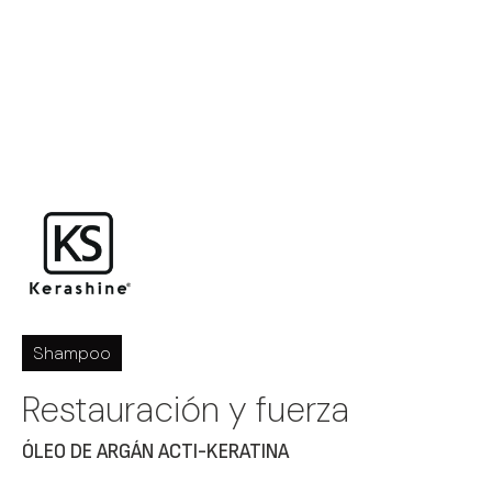
Shampoo
Restauración y fuerza
ÓLEO DE ARGÁN ACTI-KERATINA