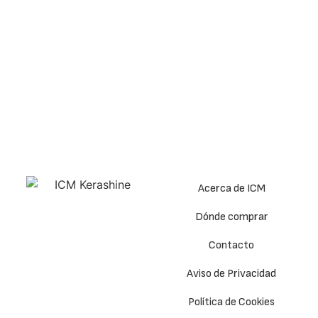
Acerca de ICM
Dónde comprar
Contacto
Aviso de Privacidad
Política de Cookies