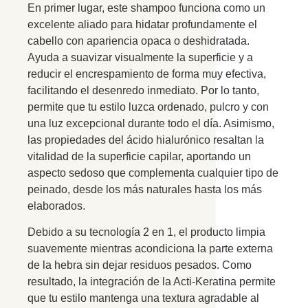
En primer lugar,
este shampoo funciona como un
excelente aliado para hidatar profundamente el
cabello con apariencia opaca o deshidratada.
Ayuda a suavizar visualmente la superficie y a
reducir el encrespamiento de forma muy efectiva,
facilitando el desenredo inmediato.
Por lo tanto,
permite que tu estilo luzca ordenado,
pulcro y con
una luz excepcional durante todo el día. Asimismo,
las propiedades del ácido hialurónico resaltan la
vitalidad de la superficie capilar, aportando un
aspecto sedoso que complementa cualquier tipo de
peinado, desde los más naturales hasta los más
elaborados.
Debido a su tecnología 2 en 1, el producto limpia
suavemente mientras acondiciona la parte externa
de la hebra sin dejar residuos pesados. Como
resultado, la integración de la Acti-Keratina permite
que tu estilo mantenga una textura agradable al