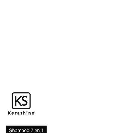
Shampoo 2 en 1