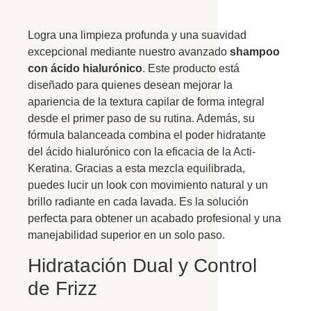
Logra una limpieza profunda y una suavidad
excepcional mediante nuestro avanzado
shampoo
con ácido hialurónico
.
Este producto está
diseñado para quienes desean mejorar la
apariencia de la textura capilar de forma integral
desde el primer paso de su rutina.
Además,
su
fórmula balanceada combina el poder hidratante
del ácido hialurónico con la eficacia de la Acti-
Keratina.
Gracias a esta mezcla equilibrada,
puedes lucir un look con movimiento natural y un
brillo radiante en cada lavada.
Es la solución
perfecta para obtener un acabado profesional y una
manejabilidad superior en un solo paso.
Hidratación Dual y Control
de Frizz