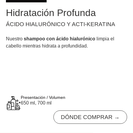
Hidratación Profunda
ÁCIDO HIALURÓNICO Y ACTI-KERATINA
Nuestro
shampoo con ácido hialurónico
limpia el
cabello mientras hidrata a profundidad.
Presentación / Volumen
650 ml, 700 ml
DÓNDE COMPRAR →