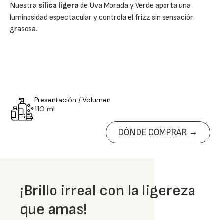
Nuestra
sílica ligera
de Uva Morada y Verde aporta una
luminosidad espectacular y controla el frizz sin sensación
grasosa.
Presentación / Volumen
110 ml
DÓNDE COMPRAR →
¡Brillo irreal con la ligereza
que amas!