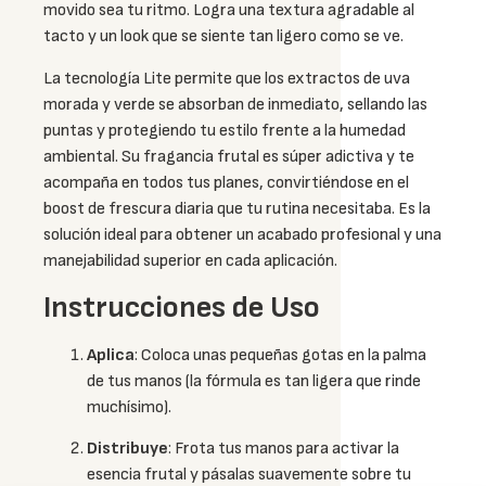
movido sea tu ritmo. Logra una textura agradable al
tacto y un look que se siente tan ligero como se ve.
La tecnología Lite permite que los extractos de uva
morada y verde se absorban de inmediato, sellando las
puntas y protegiendo tu estilo frente a la humedad
ambiental. Su fragancia frutal es súper adictiva y te
acompaña en todos tus planes, convirtiéndose en el
boost de frescura diaria que tu rutina necesitaba. Es la
solución ideal para obtener un acabado profesional y una
manejabilidad superior en cada aplicación.
Instrucciones de Uso
Aplica
: Coloca unas pequeñas gotas en la palma
de tus manos (la fórmula es tan ligera que rinde
muchísimo).
Distribuye
: Frota tus manos para activar la
esencia frutal y pásalas suavemente sobre tu