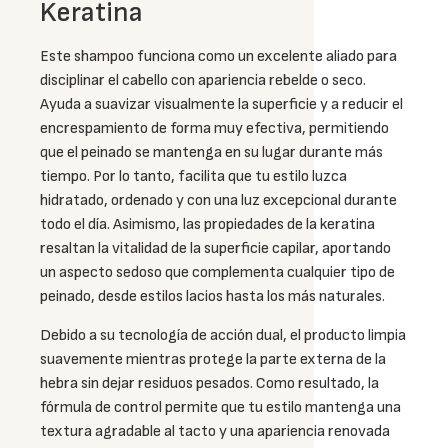
Keratina
Este shampoo funciona como un excelente aliado para
disciplinar el cabello con apariencia rebelde o seco.
Ayuda a suavizar visualmente la superficie y a reducir el
encrespamiento de forma muy efectiva, permitiendo
que el peinado se mantenga en su lugar durante más
tiempo. Por lo tanto, facilita que tu estilo luzca
hidratado, ordenado y con una luz excepcional durante
todo el día. Asimismo, las propiedades de la keratina
resaltan la vitalidad de la superficie capilar, aportando
un aspecto sedoso que complementa cualquier tipo de
peinado, desde estilos lacios hasta los más naturales.
Debido a su tecnología de acción dual, el producto limpia
suavemente mientras protege la parte externa de la
hebra sin dejar residuos pesados. Como resultado, la
fórmula de control permite que tu estilo mantenga una
textura agradable al tacto y una apariencia renovada