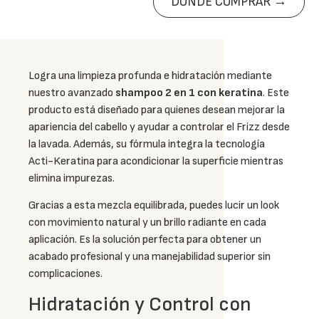
DÓNDE COMPRAR →
Logra una limpieza profunda e hidratación mediante
nuestro avanzado
shampoo 2 en 1 con keratina
. Este
producto está diseñado para quienes desean mejorar la
apariencia del cabello y ayudar a controlar el Frizz desde
la lavada. Además, su fórmula integra la tecnología
Acti-Keratina para acondicionar la superficie mientras
elimina impurezas.
Gracias a esta mezcla equilibrada, puedes lucir un look
con movimiento natural y un brillo radiante en cada
aplicación. Es la solución perfecta para obtener un
acabado profesional y una manejabilidad superior sin
complicaciones.
Hidratación y Control con