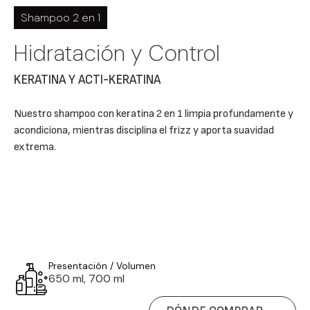
Shampoo 2 en 1
Hidratación y Control
KERATINA Y ACTI-KERATINA
Nuestro shampoo con keratina 2 en 1 limpia profundamente y
acondiciona, mientras disciplina el frizz y aporta suavidad
extrema.
Presentación / Volumen
650 ml, 700 ml