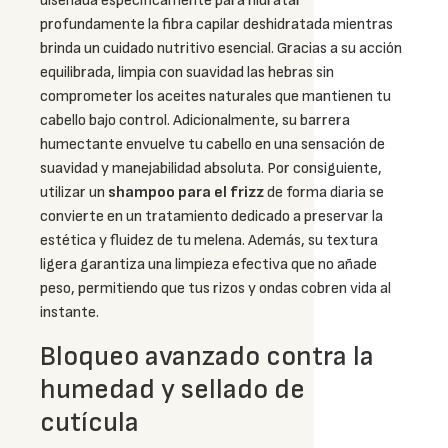
diseñada específicamente para hidratar
profundamente la fibra capilar deshidratada mientras
brinda un cuidado nutritivo esencial. Gracias a su acción
equilibrada, limpia con suavidad las hebras sin
comprometer los aceites naturales que mantienen tu
cabello bajo control. Adicionalmente, su barrera
humectante envuelve tu cabello en una sensación de
suavidad y manejabilidad absoluta. Por consiguiente,
utilizar un
shampoo para el frizz
de forma diaria se
convierte en un tratamiento dedicado a preservar la
estética y fluidez de tu melena. Además, su textura
ligera garantiza una limpieza efectiva que no añade
peso, permitiendo que tus rizos y ondas cobren vida al
instante.
Bloqueo avanzado contra la
humedad y sellado de
cutícula