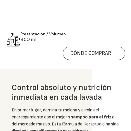
Presentación / Volumen
450 ml
DÓNDE COMPRAR →
Control absoluto y nutrición
inmediata en cada lavada
En primer lugar, domina tu melena y elimina el
encrespamiento con el mejor
shampoo para el frizz
del mercado masivo. Esta fórmula de Kerastudio ha sido