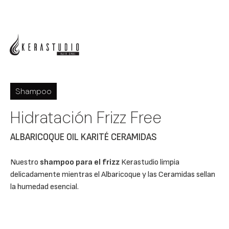
Shampoo
Hidratación Frizz Free
ALBARICOQUE OIL KARITÉ CERAMIDAS
Nuestro
shampoo para el frizz
Kerastudio limpia
delicadamente mientras el Albaricoque y las Ceramidas sellan
la humedad esencial.