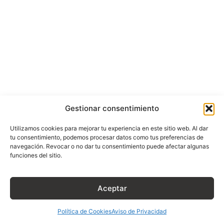
Gestionar consentimiento
Utilizamos cookies para mejorar tu experiencia en este sitio web. Al dar
tu consentimiento, podemos procesar datos como tus preferencias de
navegación. Revocar o no dar tu consentimiento puede afectar algunas
funciones del sitio.
Aceptar
Política de Cookies
Aviso de Privacidad