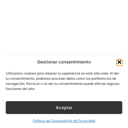
Gestionar consentimiento
Utilizamos cookies para mejorar tu experiencia en este sitio web. Al dar
tu consentimiento, podemos procesar datos como tus preferencias de
navegación. Revocar o no dar tu consentimiento puede afectar algunas
funciones del sitio.
Aceptar
Política de Cookies
Aviso de Privacidad