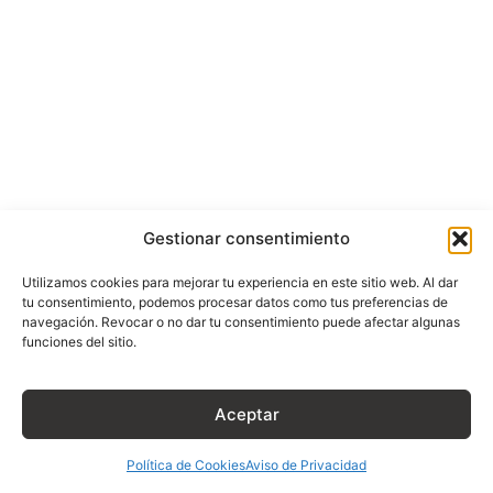
Gestionar consentimiento
Utilizamos cookies para mejorar tu experiencia en este sitio web. Al dar
tu consentimiento, podemos procesar datos como tus preferencias de
navegación. Revocar o no dar tu consentimiento puede afectar algunas
funciones del sitio.
Aceptar
Política de Cookies
Aviso de Privacidad