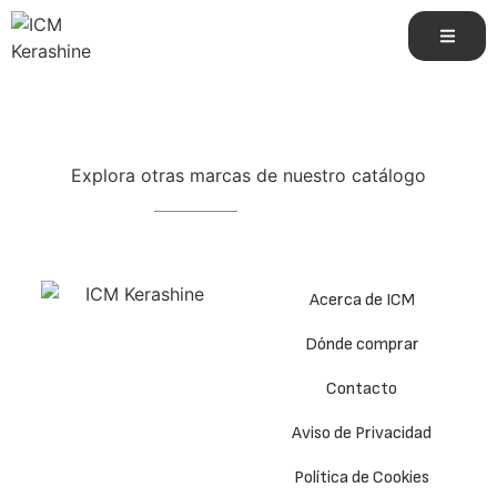
Explora otras marcas de nuestro catálogo
Acerca de ICM
Dónde comprar
Contacto
Aviso de Privacidad
Política de Cookies