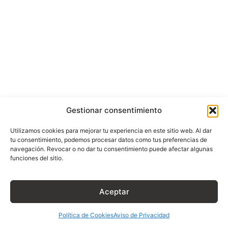
Gestionar consentimiento
Utilizamos cookies para mejorar tu experiencia en este sitio web. Al dar
tu consentimiento, podemos procesar datos como tus preferencias de
navegación. Revocar o no dar tu consentimiento puede afectar algunas
funciones del sitio.
Aceptar
Política de Cookies
Aviso de Privacidad